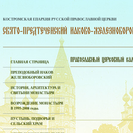
КОСТРОМСКАЯ ЕПАРХИЯ РУССКОЙ ПРАВОСЛАВНОЙ ЦЕРКВИ
ГЛАВНАЯ СТРАНИЦА
ПРЕПОДОБНЫЙ ИАКОВ
ЖЕЛЕЗНОБОРОВСКИЙ
ИСТОРИЯ, АРХИТЕКТУРА И
СВЯТЫНИ МОНАСТЫРЯ
ВОЗРОЖДЕНИЕ МОНАСТЫРЯ
В 1995-2008 годы.
ПУСТЫНЬ, ПОДВОРЬЯ И
СЕЛЬСКИЙ ХРАМ