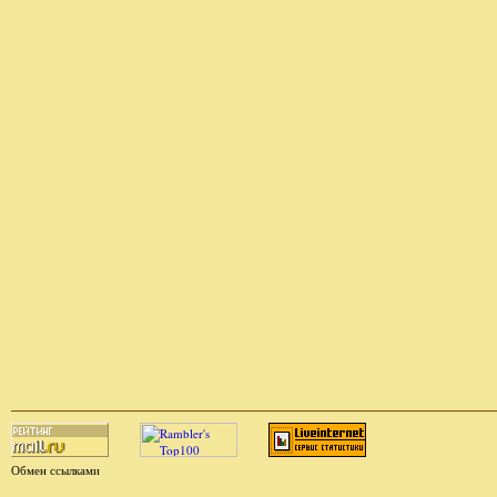
Обмен ссылками