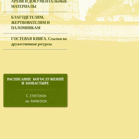
АРХИВ И ДОКУМЕНТАЛЬНЫЕ
МАТЕРИАЛЫ
БЛАГОДЕТЕЛЯМ,
ЖЕРТВОВАТЕЛЯМ И
ПАЛОМНИКАМ
ГОСТЕВАЯ КНИГА. Ссылки на
дружественные ресурсы.
С 27/07/2026
по 30/08/2026