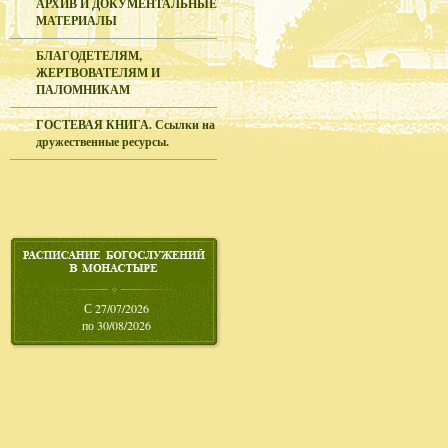
АРХИВ И ДОКУМЕНТАЛЬНЫЕ
МАТЕРИАЛЫ
БЛАГОДЕТЕЛЯМ,
ЖЕРТВОВАТЕЛЯМ И
ПАЛОМНИКАМ
ГОСТЕВАЯ КНИГА. Ссылки на
дружественные ресурсы.
С 27/07/2026
по 30/08/2026