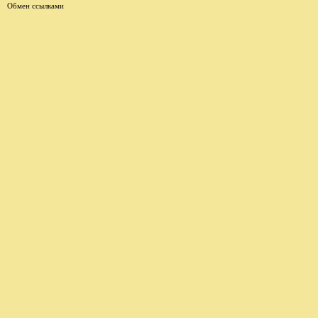
Обмен ссылками