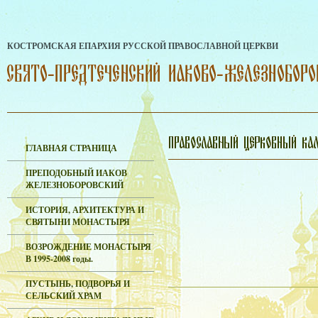
КОСТРОМСКАЯ ЕПАРХИЯ РУССКОЙ ПРАВОСЛАВНОЙ ЦЕРКВИ
ГЛАВНАЯ СТРАНИЦА
ПРЕПОДОБНЫЙ ИАКОВ
ЖЕЛЕЗНОБОРОВСКИЙ
ИСТОРИЯ, АРХИТЕКТУРА И
СВЯТЫНИ МОНАСТЫРЯ
ВОЗРОЖДЕНИЕ МОНАСТЫРЯ
В 1995-2008 годы.
ПУСТЫНЬ, ПОДВОРЬЯ И
СЕЛЬСКИЙ ХРАМ