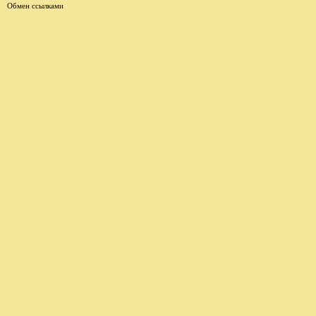
Обмен ссылками