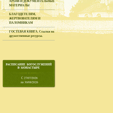
АРХИВ И ДОКУМЕНТАЛЬНЫЕ
МАТЕРИАЛЫ
БЛАГОДЕТЕЛЯМ,
ЖЕРТВОВАТЕЛЯМ И
ПАЛОМНИКАМ
ГОСТЕВАЯ КНИГА. Ссылки на
дружественные ресурсы.
С 27/07/2026
по 30/08/2026