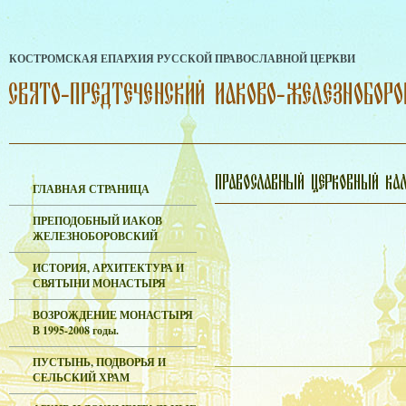
КОСТРОМСКАЯ ЕПАРХИЯ РУССКОЙ ПРАВОСЛАВНОЙ ЦЕРКВИ
ГЛАВНАЯ СТРАНИЦА
ПРЕПОДОБНЫЙ ИАКОВ
ЖЕЛЕЗНОБОРОВСКИЙ
ИСТОРИЯ, АРХИТЕКТУРА И
СВЯТЫНИ МОНАСТЫРЯ
ВОЗРОЖДЕНИЕ МОНАСТЫРЯ
В 1995-2008 годы.
ПУСТЫНЬ, ПОДВОРЬЯ И
СЕЛЬСКИЙ ХРАМ