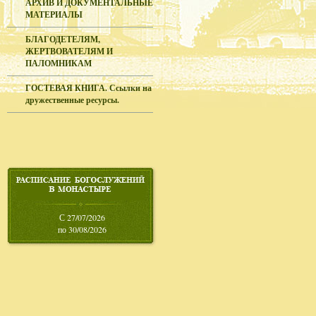
АРХИВ И ДОКУМЕНТАЛЬНЫЕ
МАТЕРИАЛЫ
БЛАГОДЕТЕЛЯМ,
ЖЕРТВОВАТЕЛЯМ И
ПАЛОМНИКАМ
ГОСТЕВАЯ КНИГА. Ссылки на
дружественные ресурсы.
С 27/07/2026
по 30/08/2026