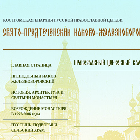
КОСТРОМСКАЯ ЕПАРХИЯ РУССКОЙ ПРАВОСЛАВНОЙ ЦЕРКВИ
ГЛАВНАЯ СТРАНИЦА
ПРЕПОДОБНЫЙ ИАКОВ
ЖЕЛЕЗНОБОРОВСКИЙ
ИСТОРИЯ, АРХИТЕКТУРА И
СВЯТЫНИ МОНАСТЫРЯ
ВОЗРОЖДЕНИЕ МОНАСТЫРЯ
В 1995-2008 годы.
ПУСТЫНЬ, ПОДВОРЬЯ И
СЕЛЬСКИЙ ХРАМ