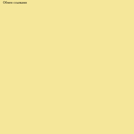
Обмен ссылками