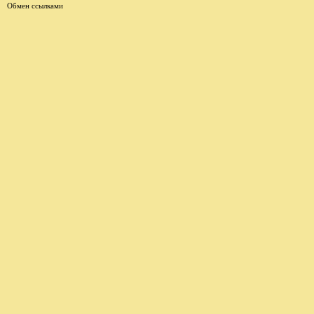
Обмен ссылками