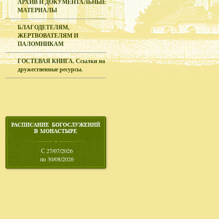
АРХИВ И ДОКУМЕНТАЛЬНЫЕ
МАТЕРИАЛЫ
БЛАГОДЕТЕЛЯМ,
ЖЕРТВОВАТЕЛЯМ И
ПАЛОМНИКАМ
ГОСТЕВАЯ КНИГА. Ссылки на
дружественные ресурсы.
С 27/07/2026
по 30/08/2026