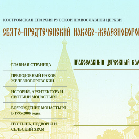
КОСТРОМСКАЯ ЕПАРХИЯ РУССКОЙ ПРАВОСЛАВНОЙ ЦЕРКВИ
ГЛАВНАЯ СТРАНИЦА
ПРЕПОДОБНЫЙ ИАКОВ
ЖЕЛЕЗНОБОРОВСКИЙ
ИСТОРИЯ, АРХИТЕКТУРА И
СВЯТЫНИ МОНАСТЫРЯ
ВОЗРОЖДЕНИЕ МОНАСТЫРЯ
В 1995-2008 годы.
ПУСТЫНЬ, ПОДВОРЬЯ И
СЕЛЬСКИЙ ХРАМ