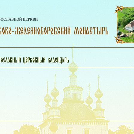
ВОСЛАВНОЙ ЦЕРКВИ