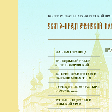
КОСТРОМСКАЯ ЕПАРХИЯ РУССКОЙ ПРА
ГЛАВНАЯ СТРАНИЦА
ПРЕПОДОБНЫЙ ИАКОВ
ЖЕЛЕЗНОБОРОВСКИЙ
ИСТОРИЯ, АРХИТЕКТУРА И
СВЯТЫНИ МОНАСТЫРЯ
ВОЗРОЖДЕНИЕ МОНАСТЫРЯ
В 1995-2008 годы.
ПУСТЫНЬ, ПОДВОРЬЯ И
СЕЛЬСКИЙ ХРАМ