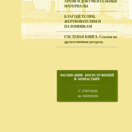
АРХИВ И ДОКУМЕНТАЛЬНЫЕ
МАТЕРИАЛЫ
БЛАГОДЕТЕЛЯМ,
ЖЕРТВОВАТЕЛЯМ И
ПАЛОМНИКАМ
ГОСТЕВАЯ КНИГА. Ссылки на
дружественные ресурсы.
С 27/07/2026
по 30/08/2026