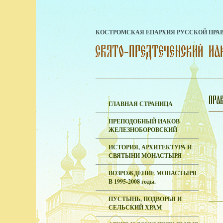
КОСТРОМСКАЯ ЕПАРХИЯ РУССКОЙ ПРА
ГЛАВНАЯ СТРАНИЦА
ПРЕПОДОБНЫЙ ИАКОВ
ЖЕЛЕЗНОБОРОВСКИЙ
ИСТОРИЯ, АРХИТЕКТУРА И
СВЯТЫНИ МОНАСТЫРЯ
ВОЗРОЖДЕНИЕ МОНАСТЫРЯ
В 1995-2008 годы.
ПУСТЫНЬ, ПОДВОРЬЯ И
СЕЛЬСКИЙ ХРАМ