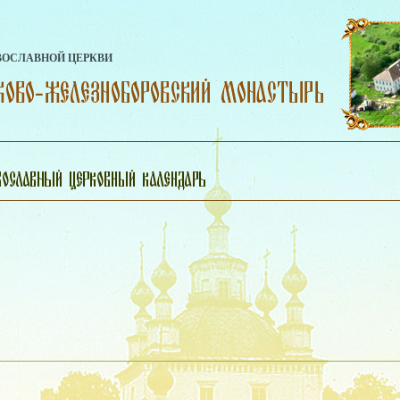
ВОСЛАВНОЙ ЦЕРКВИ