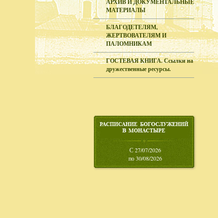
АРХИВ И ДОКУМЕНТАЛЬНЫЕ
МАТЕРИАЛЫ
БЛАГОДЕТЕЛЯМ,
ЖЕРТВОВАТЕЛЯМ И
ПАЛОМНИКАМ
ГОСТЕВАЯ КНИГА. Ссылки на
дружественные ресурсы.
С 27/07/2026
по 30/08/2026