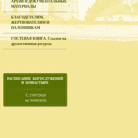
АРХИВ И ДОКУМЕНТАЛЬНЫЕ
МАТЕРИАЛЫ
БЛАГОДЕТЕЛЯМ,
ЖЕРТВОВАТЕЛЯМ И
ПАЛОМНИКАМ
ГОСТЕВАЯ КНИГА. Ссылки на
дружественные ресурсы.
С 27/07/2026
по 30/08/2026