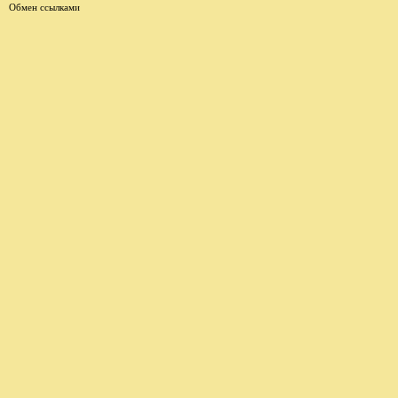
Обмен ссылками