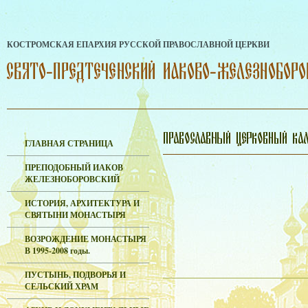
КОСТРОМСКАЯ ЕПАРХИЯ РУССКОЙ ПРАВОСЛАВНОЙ ЦЕРКВИ
ГЛАВНАЯ СТРАНИЦА
ПРЕПОДОБНЫЙ ИАКОВ
ЖЕЛЕЗНОБОРОВСКИЙ
ИСТОРИЯ, АРХИТЕКТУРА И
СВЯТЫНИ МОНАСТЫРЯ
ВОЗРОЖДЕНИЕ МОНАСТЫРЯ
В 1995-2008 годы.
ПУСТЫНЬ, ПОДВОРЬЯ И
СЕЛЬСКИЙ ХРАМ