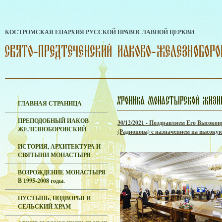
КОСТРОМСКАЯ ЕПАРХИЯ РУССКОЙ ПРАВОСЛАВНОЙ ЦЕРКВИ
ГЛАВНАЯ СТРАНИЦА
ПРЕПОДОБНЫЙ ИАКОВ
30/12/2021 - Поздравляем Его Высок
ЖЕЛЕЗНОБОРОВСКИЙ
(Радионова) с назначением на высоку
ИСТОРИЯ, АРХИТЕКТУРА И
СВЯТЫНИ МОНАСТЫРЯ
ВОЗРОЖДЕНИЕ МОНАСТЫРЯ
В 1995-2008 годы.
ПУСТЫНЬ, ПОДВОРЬЯ И
СЕЛЬСКИЙ ХРАМ