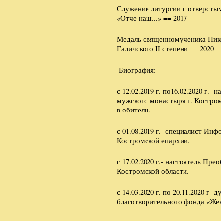
Служение литургии с отверсты
«Отче наш...» == 2017
Медаль священномученика Нико
Галичского II степени == 2020
Биография:
с 12.02.2019 г. по16.02.2020 г.
мужского монастыря г. Костро
в обители.
с 01.08.2019 г.- специалист Ин
Костромской епархии.
с 17.02.2020 г.- настоятель Пр
Костромской области.
с 14.03.2020 г. по 20.11.2020 г
благотворительного фонда «Же