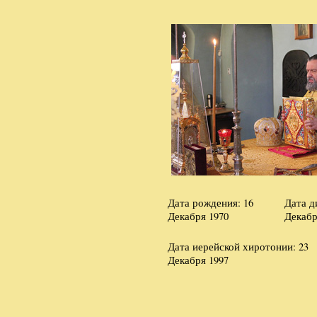
Дата рождения: 16
Дата д
Декабря 1970
Декабр
Дата иерейской хиротонии: 23
Декабря 1997