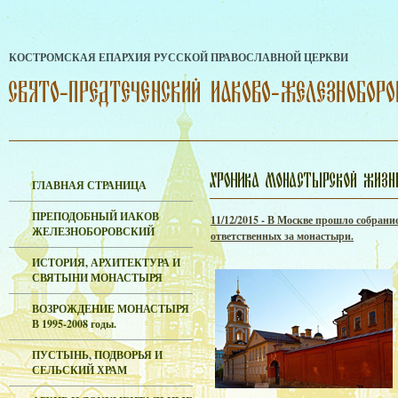
КОСТРОМСКАЯ ЕПАРХИЯ РУССКОЙ ПРАВОСЛАВНОЙ ЦЕРКВИ
ГЛАВНАЯ СТРАНИЦА
ПРЕПОДОБНЫЙ ИАКОВ
11/12/2015 - В Москве прошло собран
ЖЕЛЕЗНОБОРОВСКИЙ
ответственных за монастыри.
ИСТОРИЯ, АРХИТЕКТУРА И
СВЯТЫНИ МОНАСТЫРЯ
ВОЗРОЖДЕНИЕ МОНАСТЫРЯ
В 1995-2008 годы.
ПУСТЫНЬ, ПОДВОРЬЯ И
СЕЛЬСКИЙ ХРАМ