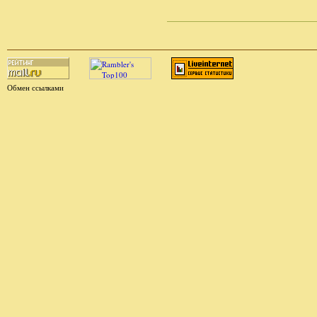
Обмен ссылками