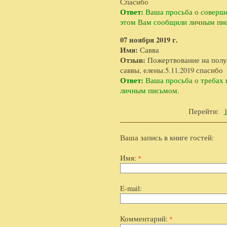
Спасибо
Ответ:
Ваша просьба о соверше
этом Вам сообщили личным пи
07 ноября 2019 г.
Имя:
Савва
Отзыв:
Пожертвование на полу
саввы, елены.5.11.2019 спасибо
Ответ:
Ваша просьба о требах 
личным письмом.
Перейти:
Ваша запись в книге гостей:
Имя:
*
E-mail:
Комментарий:
*