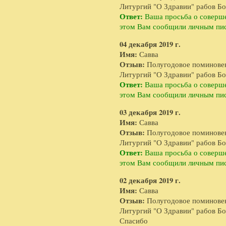
Литургий "О Здравии" рабов Бо
Ответ:
Ваша просьба о соверше
этом Вам сообщили личным пи
04 декабря 2019 г.
Имя:
Савва
Отзыв:
Полугодовое поминове
Литургий "О Здравии" рабов Бож
Ответ:
Ваша просьба о соверше
этом Вам сообщили личным пи
03 декабря 2019 г.
Имя:
Савва
Отзыв:
Полугодовое поминове
Литургий "О Здравии" рабов Бож
Ответ:
Ваша просьба о соверше
этом Вам сообщили личным пи
02 декабря 2019 г.
Имя:
Савва
Отзыв:
Полугодовое поминове
Литургий "О Здравии" рабов Бож
Спасибо