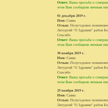
Ответ:
Ваша просьба о соверше
этом Вам сообщили личным пи
01 декабря 2019 г.
Имя:
Савва
Отзыв:
Полугодовое поминове
Литургий "О Здравии" рабов Бож
Спасибо
Ответ:
Ваша просьба о соверше
этом Вам сообщили личным пи
30 ноября 2019 г.
Имя:
Савва
Отзыв:
Полугодовое поминове
Литургий "О Здравии" рабов Бо
Спасибо
Ответ:
Ваша просьба о соверше
этом Вам сообщили личным пи
29 ноября 2019 г.
Имя:
Савва
Отзыв:
Полугодовое поминове
Литургий "О Здравии" рабов Бо