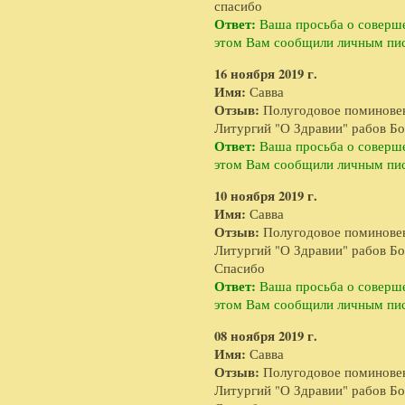
спасибо
Ответ:
Ваша просьба о соверше
этом Вам сообщили личным пи
16 ноября 2019 г.
Имя:
Савва
Отзыв:
Полугодовое поминове
Литургий "О Здравии" рабов Бо
Ответ:
Ваша просьба о соверше
этом Вам сообщили личным пи
10 ноября 2019 г.
Имя:
Савва
Отзыв:
Полугодовое поминове
Литургий "О Здравии" рабов Бо
Спасибо
Ответ:
Ваша просьба о соверше
этом Вам сообщили личным пи
08 ноября 2019 г.
Имя:
Савва
Отзыв:
Полугодовое поминове
Литургий "О Здравии" рабов Бож