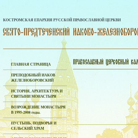
КОСТРОМСКАЯ ЕПАРХИЯ РУССКОЙ ПРАВОСЛАВНОЙ ЦЕРКВИ
ГЛАВНАЯ СТРАНИЦА
ПРЕПОДОБНЫЙ ИАКОВ
ЖЕЛЕЗНОБОРОВСКИЙ
ИСТОРИЯ, АРХИТЕКТУРА И
СВЯТЫНИ МОНАСТЫРЯ
ВОЗРОЖДЕНИЕ МОНАСТЫРЯ
В 1995-2008 годы.
ПУСТЫНЬ, ПОДВОРЬЯ И
СЕЛЬСКИЙ ХРАМ