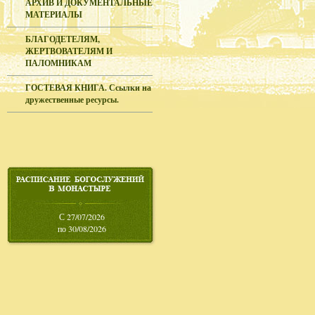
АРХИВ И ДОКУМЕНТАЛЬНЫЕ
МАТЕРИАЛЫ
БЛАГОДЕТЕЛЯМ,
ЖЕРТВОВАТЕЛЯМ И
ПАЛОМНИКАМ
ГОСТЕВАЯ КНИГА. Ссылки на
дружественные ресурсы.
С 27/07/2026
по 30/08/2026