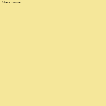
Обмен ссылками