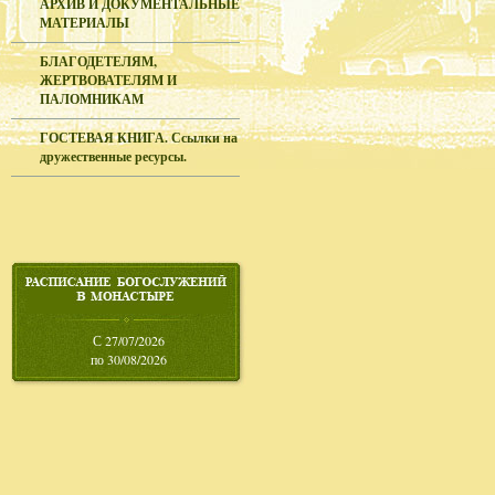
АРХИВ И ДОКУМЕНТАЛЬНЫЕ
МАТЕРИАЛЫ
БЛАГОДЕТЕЛЯМ,
ЖЕРТВОВАТЕЛЯМ И
ПАЛОМНИКАМ
ГОСТЕВАЯ КНИГА. Ссылки на
дружественные ресурсы.
С 27/07/2026
по 30/08/2026