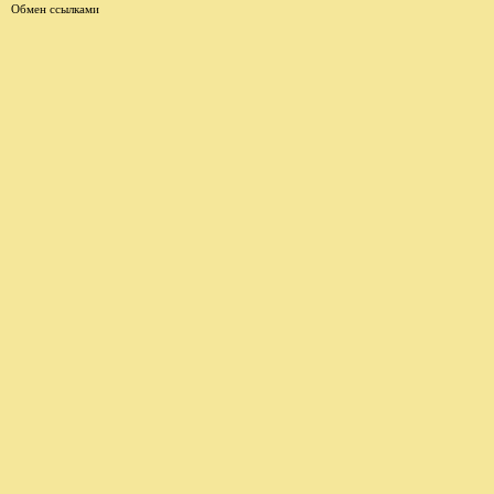
Обмен ссылками