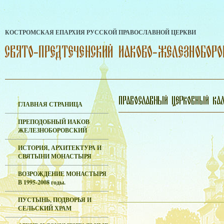
КОСТРОМСКАЯ ЕПАРХИЯ РУССКОЙ ПРАВОСЛАВНОЙ ЦЕРКВИ
ГЛАВНАЯ СТРАНИЦА
ПРЕПОДОБНЫЙ ИАКОВ
ЖЕЛЕЗНОБОРОВСКИЙ
ИСТОРИЯ, АРХИТЕКТУРА И
СВЯТЫНИ МОНАСТЫРЯ
ВОЗРОЖДЕНИЕ МОНАСТЫРЯ
В 1995-2008 годы.
ПУСТЫНЬ, ПОДВОРЬЯ И
СЕЛЬСКИЙ ХРАМ