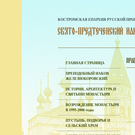
КОСТРОМСКАЯ ЕПАРХИЯ РУССКОЙ ПРА
ГЛАВНАЯ СТРАНИЦА
ПРЕПОДОБНЫЙ ИАКОВ
ЖЕЛЕЗНОБОРОВСКИЙ
ИСТОРИЯ, АРХИТЕКТУРА И
СВЯТЫНИ МОНАСТЫРЯ
ВОЗРОЖДЕНИЕ МОНАСТЫРЯ
В 1995-2008 годы.
ПУСТЫНЬ, ПОДВОРЬЯ И
СЕЛЬСКИЙ ХРАМ