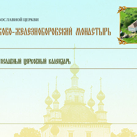
ВОСЛАВНОЙ ЦЕРКВИ