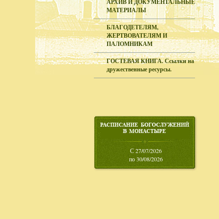
АРХИВ И ДОКУМЕНТАЛЬНЫЕ
МАТЕРИАЛЫ
БЛАГОДЕТЕЛЯМ,
ЖЕРТВОВАТЕЛЯМ И
ПАЛОМНИКАМ
ГОСТЕВАЯ КНИГА. Ссылки на
дружественные ресурсы.
С 27/07/2026
по 30/08/2026