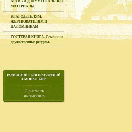
АРХИВ И ДОКУМЕНТАЛЬНЫЕ
МАТЕРИАЛЫ
БЛАГОДЕТЕЛЯМ,
ЖЕРТВОВАТЕЛЯМ И
ПАЛОМНИКАМ
ГОСТЕВАЯ КНИГА. Ссылки на
дружественные ресурсы.
С 27/07/2026
по 30/08/2026