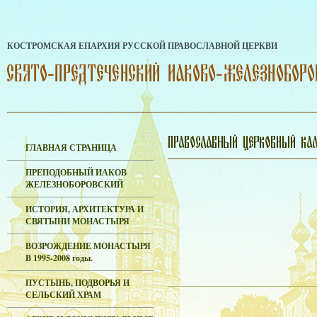
КОСТРОМСКАЯ ЕПАРХИЯ РУССКОЙ ПРАВОСЛАВНОЙ ЦЕРКВИ
ГЛАВНАЯ СТРАНИЦА
ПРЕПОДОБНЫЙ ИАКОВ
ЖЕЛЕЗНОБОРОВСКИЙ
ИСТОРИЯ, АРХИТЕКТУРА И
СВЯТЫНИ МОНАСТЫРЯ
ВОЗРОЖДЕНИЕ МОНАСТЫРЯ
В 1995-2008 годы.
ПУСТЫНЬ, ПОДВОРЬЯ И
СЕЛЬСКИЙ ХРАМ