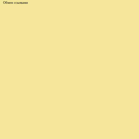
Обмен ссылками