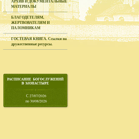
АРХИВ И ДОКУМЕНТАЛЬНЫЕ
МАТЕРИАЛЫ
БЛАГОДЕТЕЛЯМ,
ЖЕРТВОВАТЕЛЯМ И
ПАЛОМНИКАМ
ГОСТЕВАЯ КНИГА. Ссылки на
дружественные ресурсы.
С 27/07/2026
по 30/08/2026