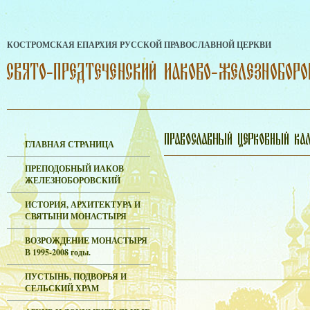
КОСТРОМСКАЯ ЕПАРХИЯ РУССКОЙ ПРАВОСЛАВНОЙ ЦЕРКВИ
ГЛАВНАЯ СТРАНИЦА
ПРЕПОДОБНЫЙ ИАКОВ
ЖЕЛЕЗНОБОРОВСКИЙ
ИСТОРИЯ, АРХИТЕКТУРА И
СВЯТЫНИ МОНАСТЫРЯ
ВОЗРОЖДЕНИЕ МОНАСТЫРЯ
В 1995-2008 годы.
ПУСТЫНЬ, ПОДВОРЬЯ И
СЕЛЬСКИЙ ХРАМ