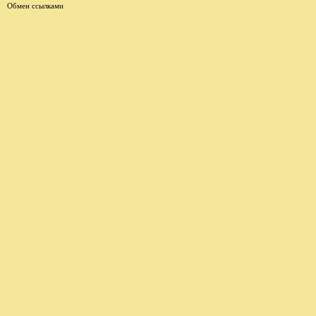
Обмен ссылками