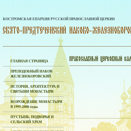
КОСТРОМСКАЯ ЕПАРХИЯ РУССКОЙ ПРАВОСЛАВНОЙ ЦЕРКВИ
ГЛАВНАЯ СТРАНИЦА
ПРЕПОДОБНЫЙ ИАКОВ
ЖЕЛЕЗНОБОРОВСКИЙ
ИСТОРИЯ, АРХИТЕКТУРА И
СВЯТЫНИ МОНАСТЫРЯ
ВОЗРОЖДЕНИЕ МОНАСТЫРЯ
В 1995-2008 годы.
ПУСТЫНЬ, ПОДВОРЬЯ И
СЕЛЬСКИЙ ХРАМ