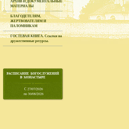
АРХИВ И ДОКУМЕНТАЛЬНЫЕ
МАТЕРИАЛЫ
БЛАГОДЕТЕЛЯМ,
ЖЕРТВОВАТЕЛЯМ И
ПАЛОМНИКАМ
ГОСТЕВАЯ КНИГА. Ссылки на
дружественные ресурсы.
С 27/07/2026
по 30/08/2026