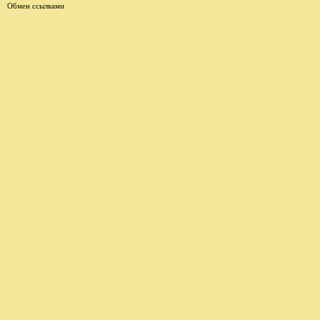
Обмен ссылками