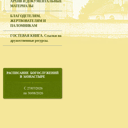
АРХИВ И ДОКУМЕНТАЛЬНЫЕ
МАТЕРИАЛЫ
БЛАГОДЕТЕЛЯМ,
ЖЕРТВОВАТЕЛЯМ И
ПАЛОМНИКАМ
ГОСТЕВАЯ КНИГА. Ссылки на
дружественные ресурсы.
С 27/07/2026
по 30/08/2026