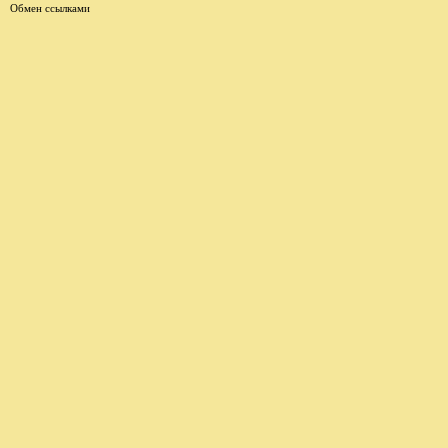
Обмен ссылками