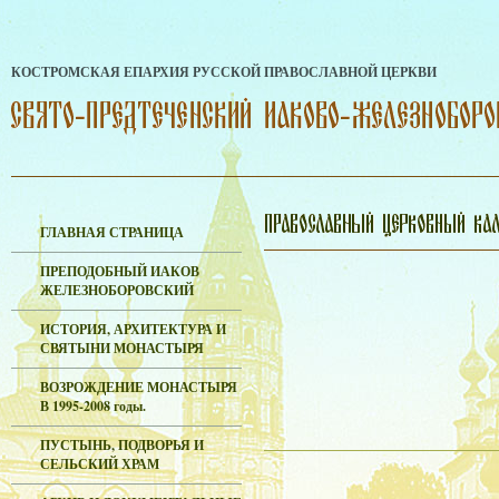
КОСТРОМСКАЯ ЕПАРХИЯ РУССКОЙ ПРАВОСЛАВНОЙ ЦЕРКВИ
ГЛАВНАЯ СТРАНИЦА
ПРЕПОДОБНЫЙ ИАКОВ
ЖЕЛЕЗНОБОРОВСКИЙ
ИСТОРИЯ, АРХИТЕКТУРА И
СВЯТЫНИ МОНАСТЫРЯ
ВОЗРОЖДЕНИЕ МОНАСТЫРЯ
В 1995-2008 годы.
ПУСТЫНЬ, ПОДВОРЬЯ И
СЕЛЬСКИЙ ХРАМ