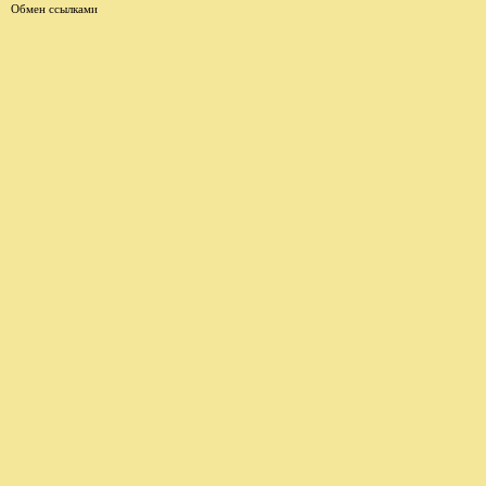
Обмен ссылками