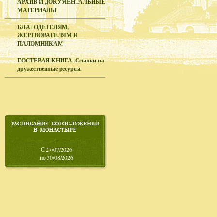
АРХИВ И ДОКУМЕНТАЛЬНЫЕ
МАТЕРИАЛЫ
БЛАГОДЕТЕЛЯМ,
ЖЕРТВОВАТЕЛЯМ И
ПАЛОМНИКАМ
ГОСТЕВАЯ КНИГА. Ссылки на
дружественные ресурсы.
С 27/07/2026
по 30/08/2026