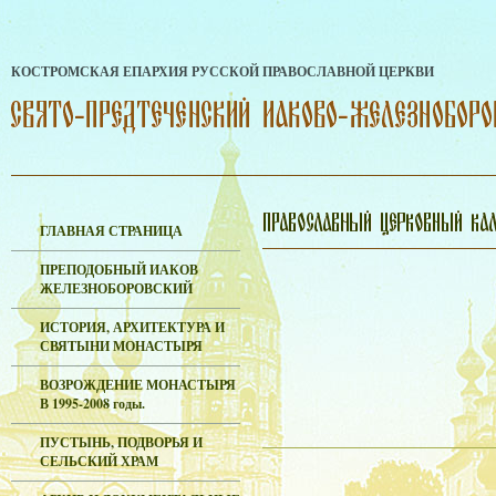
КОСТРОМСКАЯ ЕПАРХИЯ РУССКОЙ ПРАВОСЛАВНОЙ ЦЕРКВИ
ГЛАВНАЯ СТРАНИЦА
ПРЕПОДОБНЫЙ ИАКОВ
ЖЕЛЕЗНОБОРОВСКИЙ
ИСТОРИЯ, АРХИТЕКТУРА И
СВЯТЫНИ МОНАСТЫРЯ
ВОЗРОЖДЕНИЕ МОНАСТЫРЯ
В 1995-2008 годы.
ПУСТЫНЬ, ПОДВОРЬЯ И
СЕЛЬСКИЙ ХРАМ