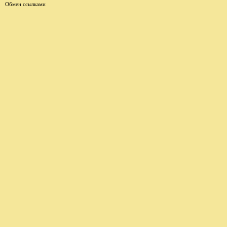
Обмен ссылками