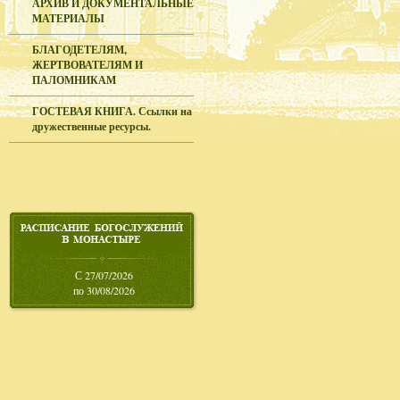
АРХИВ И ДОКУМЕНТАЛЬНЫЕ
МАТЕРИАЛЫ
БЛАГОДЕТЕЛЯМ,
ЖЕРТВОВАТЕЛЯМ И
ПАЛОМНИКАМ
ГОСТЕВАЯ КНИГА. Ссылки на
дружественные ресурсы.
С 27/07/2026
по 30/08/2026