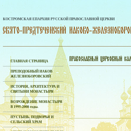
КОСТРОМСКАЯ ЕПАРХИЯ РУССКОЙ ПРАВОСЛАВНОЙ ЦЕРКВИ
ГЛАВНАЯ СТРАНИЦА
ПРЕПОДОБНЫЙ ИАКОВ
ЖЕЛЕЗНОБОРОВСКИЙ
ИСТОРИЯ, АРХИТЕКТУРА И
СВЯТЫНИ МОНАСТЫРЯ
ВОЗРОЖДЕНИЕ МОНАСТЫРЯ
В 1995-2008 годы.
ПУСТЫНЬ, ПОДВОРЬЯ И
СЕЛЬСКИЙ ХРАМ