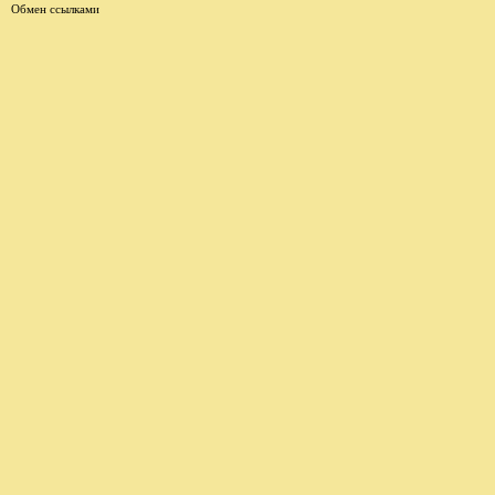
Обмен ссылками