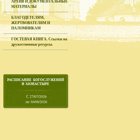
АРХИВ И ДОКУМЕНТАЛЬНЫЕ
МАТЕРИАЛЫ
БЛАГОДЕТЕЛЯМ,
ЖЕРТВОВАТЕЛЯМ И
ПАЛОМНИКАМ
ГОСТЕВАЯ КНИГА. Ссылки на
дружественные ресурсы.
С 27/07/2026
по 30/08/2026