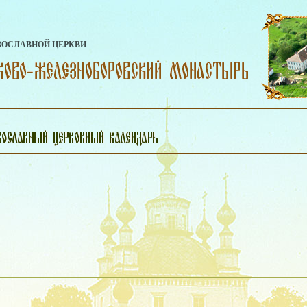
ВОСЛАВНОЙ ЦЕРКВИ