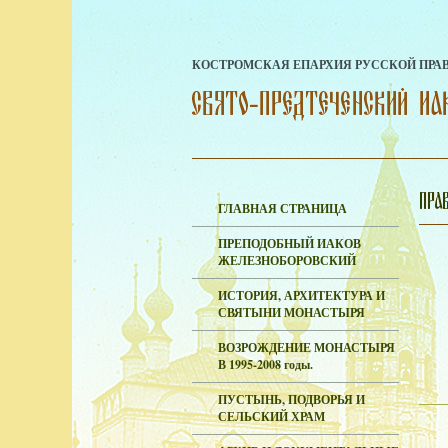
КОСТРОМСКАЯ ЕПАРХИЯ РУССКОЙ ПРА
ГЛАВНАЯ СТРАНИЦА
ПРЕПОДОБНЫЙ ИАКОВ
ЖЕЛЕЗНОБОРОВСКИЙ
ИСТОРИЯ, АРХИТЕКТУРА И
СВЯТЫНИ МОНАСТЫРЯ
ВОЗРОЖДЕНИЕ МОНАСТЫРЯ
В 1995-2008 годы.
ПУСТЫНЬ, ПОДВОРЬЯ И
СЕЛЬСКИЙ ХРАМ