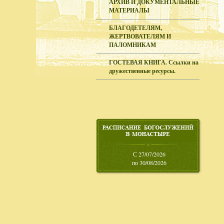
АРХИВ И ДОКУМЕНТАЛЬНЫЕ
МАТЕРИАЛЫ
БЛАГОДЕТЕЛЯМ,
ЖЕРТВОВАТЕЛЯМ И
ПАЛОМНИКАМ
ГОСТЕВАЯ КНИГА. Ссылки на
дружественные ресурсы.
С 27/07/2026
по 30/08/2026