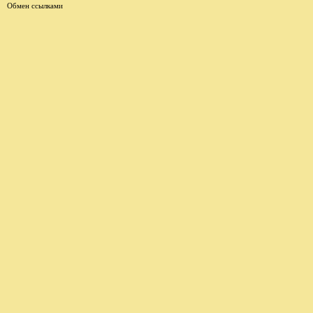
Обмен ссылками