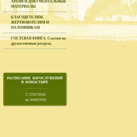
АРХИВ И ДОКУМЕНТАЛЬНЫЕ
МАТЕРИАЛЫ
БЛАГОДЕТЕЛЯМ,
ЖЕРТВОВАТЕЛЯМ И
ПАЛОМНИКАМ
ГОСТЕВАЯ КНИГА. Ссылки на
дружественные ресурсы.
С 27/07/2026
по 30/08/2026