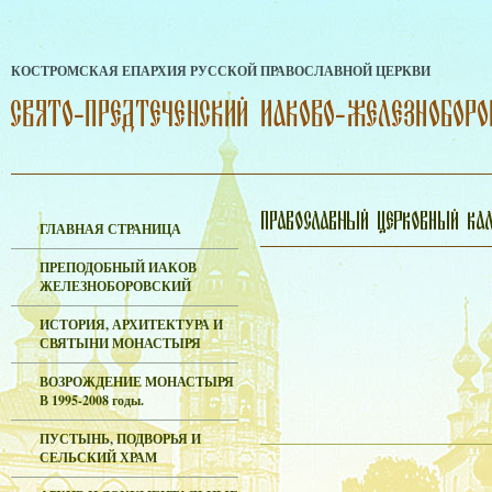
КОСТРОМСКАЯ ЕПАРХИЯ РУССКОЙ ПРАВОСЛАВНОЙ ЦЕРКВИ
ГЛАВНАЯ СТРАНИЦА
ПРЕПОДОБНЫЙ ИАКОВ
ЖЕЛЕЗНОБОРОВСКИЙ
ИСТОРИЯ, АРХИТЕКТУРА И
СВЯТЫНИ МОНАСТЫРЯ
ВОЗРОЖДЕНИЕ МОНАСТЫРЯ
В 1995-2008 годы.
ПУСТЫНЬ, ПОДВОРЬЯ И
СЕЛЬСКИЙ ХРАМ