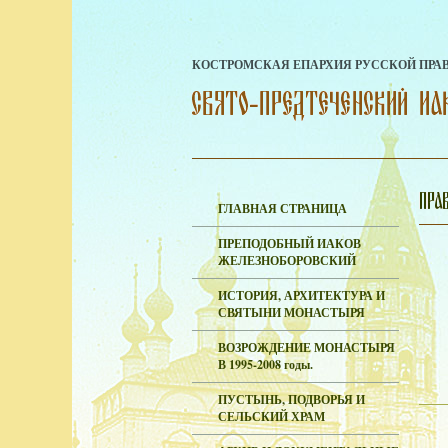
КОСТРОМСКАЯ ЕПАРХИЯ РУССКОЙ ПРА
ГЛАВНАЯ СТРАНИЦА
ПРЕПОДОБНЫЙ ИАКОВ
ЖЕЛЕЗНОБОРОВСКИЙ
ИСТОРИЯ, АРХИТЕКТУРА И
СВЯТЫНИ МОНАСТЫРЯ
ВОЗРОЖДЕНИЕ МОНАСТЫРЯ
В 1995-2008 годы.
ПУСТЫНЬ, ПОДВОРЬЯ И
СЕЛЬСКИЙ ХРАМ