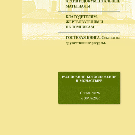
АРХИВ И ДОКУМЕНТАЛЬНЫЕ
МАТЕРИАЛЫ
БЛАГОДЕТЕЛЯМ,
ЖЕРТВОВАТЕЛЯМ И
ПАЛОМНИКАМ
ГОСТЕВАЯ КНИГА. Ссылки на
дружественные ресурсы.
С 27/07/2026
по 30/08/2026