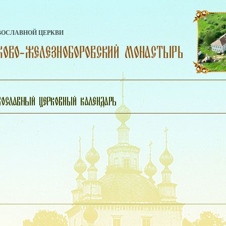
ВОСЛАВНОЙ ЦЕРКВИ